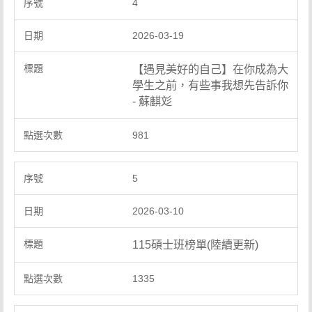
4
2026-03-19
【遇見美好的自己】在你成為大
學生之前，有些事我想先告訴你
- 蘇麒彣
981
5
2026-03-10
115碩士班榜單(陸續更新)
1335