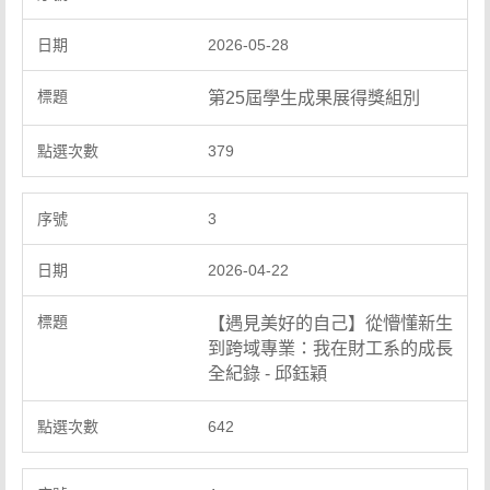
2026-05-28
第25屆學生成果展得獎組別
379
3
2026-04-22
【遇見美好的自己】從懵懂新生
到跨域專業：我在財工系的成長
全紀錄 - 邱鈺穎
642