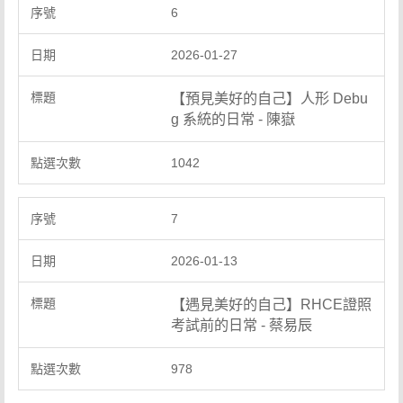
6
2026-01-27
【預見美好的自己】人形 Debu
g 系統的日常 - 陳嶽
1042
7
2026-01-13
【遇見美好的自己】RHCE證照
考試前的日常 - 蔡易辰
978