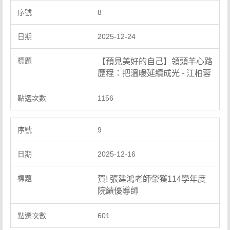
8
2025-12-24
【預見美好的自己】領頭羊心路
歷程：把溫暖延續成光 - 江柏蓉
1156
9
2025-12-16
賀! 張建鴻老師榮獲114學年度
院績優導師
601