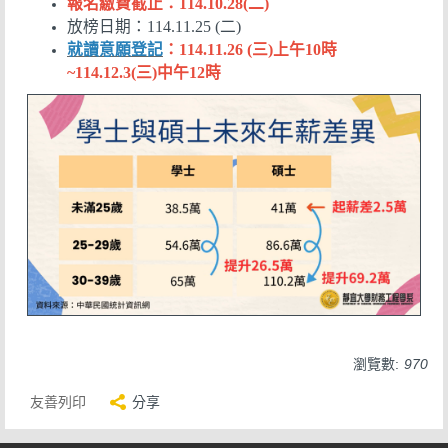
報名繳費截止：114.10.28(二)
放榜日期：114.11.25 (二)
就讀意願登記
：114.11.26 (三)上午10時
~114.12.3(三)中午12時
瀏覽數:
970
友善列印
分享