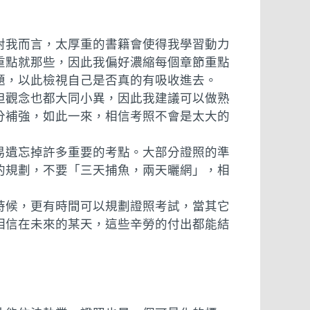
對我而言，太厚重的書籍會使得我學習動力
重點就那些，因此我偏好濃縮每個章節重點
題，以此檢視自己是否真的有吸收進去。
但觀念也都大同小異，因此我建議可以做熟
部分補強，如此一來，相信考照不會是太大的
易遺忘掉許多重要的考點。大部分證照的準
的規劃，不要「三天捕魚，兩天曬網」，相
時候，更有時間可以規劃證照考試，當其它
相信在未來的某天，這些辛勞的付出都能結